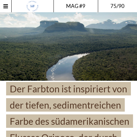
MAG #9
75/90
Der Farbton ist inspiriert von
der tiefen, sedimentreichen
Farbe des südamerikanischen