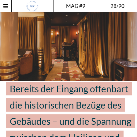
MAG #9
28/90
Bereits der Eingang offenbart
die historischen Bezüge des
Gebäudes – und die Spannung