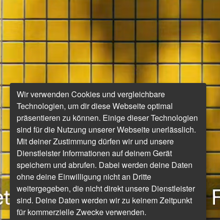
Wir verwenden Cookies und vergleichbare
Technologien, um dir diese Webseite optimal
präsentieren zu können. Einige dieser Technologien
sind für die Nutzung unserer Webseite unerlässlich.
Mit deiner Zustimmung dürfen wir und unsere
Dienstleister Informationen auf deinem Gerät
speichern und abrufen. Dabei werden deine Daten
ohne deine Einwilligung nicht an Dritte
weitergegeben, die nicht direkt unsere Dienstleister
sind. Deine Daten werden wir zu keinem Zeitpunkt
für kommerzielle Zwecke verwenden.