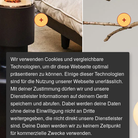
Wir verwenden Cookies und vergleichbare
Technologien, um dir diese Webseite optimal
präsentieren zu können. Einige dieser Technologien
sind für die Nutzung unserer Webseite unerlässlich.
Mit deiner Zustimmung dürfen wir und unsere
Dienstleister Informationen auf deinem Gerät
speichern und abrufen. Dabei werden deine Daten
ohne deine Einwilligung nicht an Dritte
weitergegeben, die nicht direkt unsere Dienstleister
sind. Deine Daten werden wir zu keinem Zeitpunkt
für kommerzielle Zwecke verwenden.