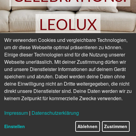
LEOLUX
Wir verwenden Cookies und vergleichbare Technologien,
um dir diese Webseite optimal präsentieren zu können.
Einige dieser Technologien sind für die Nutzung unserer
Webseite unerlässlich. Mit deiner Zustimmung dürfen wir
und unsere Dienstleister Informationen auf deinem Gerät
speichern und abrufen. Dabei werden deine Daten ohne
deine Einwilligung nicht an Dritte weitergegeben, die nicht
direkt unsere Dienstleister sind. Deine Daten werden wir zu
keinem Zeitpunkt für kommerzielle Zwecke verwenden.
Impressum
|
Datenschutzerklärung
Einstellen
Ablehnen
Zustimmen