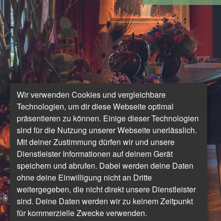
Wir verwenden Cookies und vergleichbare
Technologien, um dir diese Webseite optimal
präsentieren zu können. Einige dieser Technologien
sind für die Nutzung unserer Webseite unerlässlich.
Mit deiner Zustimmung dürfen wir und unsere
Dienstleister Informationen auf deinem Gerät
speichern und abrufen. Dabei werden deine Daten
ohne deine Einwilligung nicht an Dritte
weitergegeben, die nicht direkt unsere Dienstleister
sind. Deine Daten werden wir zu keinem Zeitpunkt
für kommerzielle Zwecke verwenden.