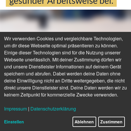
gesunder Arbeitsweise bei.
Wir verwenden Cookies und vergleichbare Technologien,
um dir diese Webseite optimal präsentieren zu können.
Einige dieser Technologien sind für die Nutzung unserer
Webseite unerlässlich. Mit deiner Zustimmung dürfen wir
und unsere Dienstleister Informationen auf deinem Gerät
speichern und abrufen. Dabei werden deine Daten ohne
deine Einwilligung nicht an Dritte weitergegeben, die nicht
direkt unsere Dienstleister sind. Deine Daten werden wir zu
keinem Zeitpunkt für kommerzielle Zwecke verwenden.
Impressum
|
Datenschutzerklärung
Einstellen
Ablehnen
Zustimmen