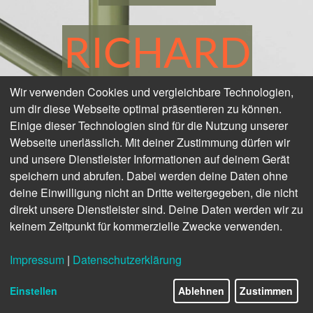
RICHARD
Wir verwenden Cookies und vergleichbare Technologien,
LAMPERT
um dir diese Webseite optimal präsentieren zu können.
Einige dieser Technologien sind für die Nutzung unserer
Webseite unerlässlich. Mit deiner Zustimmung dürfen wir
und unsere Dienstleister Informationen auf deinem Gerät
speichern und abrufen. Dabei werden deine Daten ohne
deine Einwilligung nicht an Dritte weitergegeben, die nicht
direkt unsere Dienstleister sind. Deine Daten werden wir zu
keinem Zeitpunkt für kommerzielle Zwecke verwenden.
Impressum
|
Datenschutzerklärung
Einstellen
Ablehnen
Zustimmen