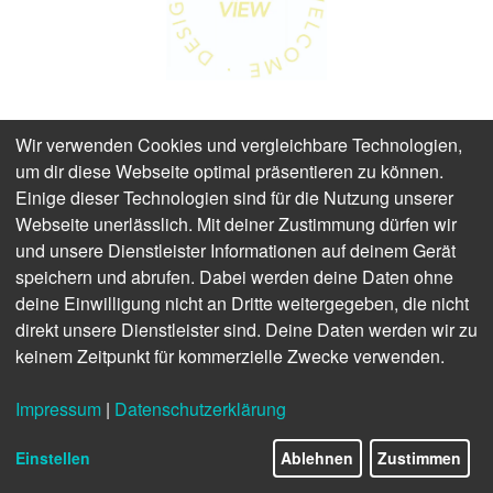
Wir verwenden Cookies und vergleichbare Technologien,
um dir diese Webseite optimal präsentieren zu können.
Einige dieser Technologien sind für die Nutzung unserer
Webseite unerlässlich. Mit deiner Zustimmung dürfen wir
und unsere Dienstleister Informationen auf deinem Gerät
speichern und abrufen. Dabei werden deine Daten ohne
deine Einwilligung nicht an Dritte weitergegeben, die nicht
direkt unsere Dienstleister sind. Deine Daten werden wir zu
keinem Zeitpunkt für kommerzielle Zwecke verwenden.
Impressum
|
Datenschutzerklärung
Einstellen
Ablehnen
Zustimmen