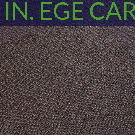
IN. EGE CA