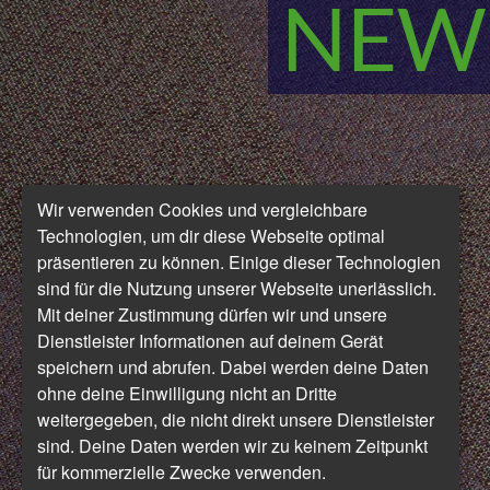
NEW 
Wir verwenden Cookies und vergleichbare
Technologien, um dir diese Webseite optimal
präsentieren zu können. Einige dieser Technologien
sind für die Nutzung unserer Webseite unerlässlich.
Mit deiner Zustimmung dürfen wir und unsere
Dienstleister Informationen auf deinem Gerät
speichern und abrufen. Dabei werden deine Daten
ohne deine Einwilligung nicht an Dritte
weitergegeben, die nicht direkt unsere Dienstleister
sind. Deine Daten werden wir zu keinem Zeitpunkt
für kommerzielle Zwecke verwenden.