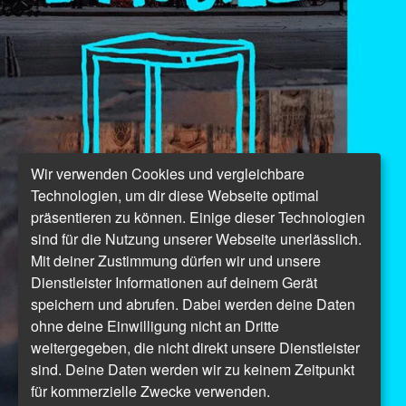
Wir verwenden Cookies und vergleichbare
Technologien, um dir diese Webseite optimal
präsentieren zu können. Einige dieser Technologien
sind für die Nutzung unserer Webseite unerlässlich.
Mit deiner Zustimmung dürfen wir und unsere
Dienstleister Informationen auf deinem Gerät
speichern und abrufen. Dabei werden deine Daten
ohne deine Einwilligung nicht an Dritte
weitergegeben, die nicht direkt unsere Dienstleister
sind. Deine Daten werden wir zu keinem Zeitpunkt
für kommerzielle Zwecke verwenden.