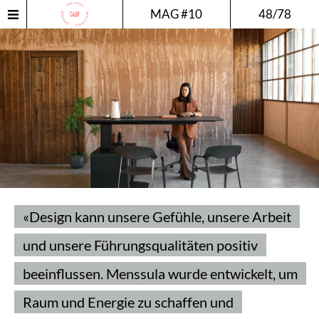
MAG #10
48/78
«Design kann unsere Gefühle, unsere Arbeit
und unsere Führungsqualitäten positiv
beeinflussen. Menssula wurde entwickelt, um
Raum und Energie zu schaffen und