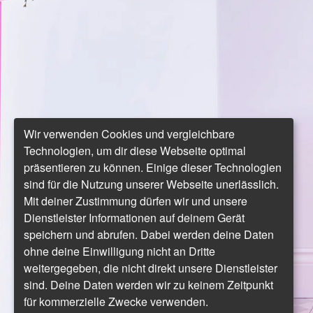
Wir verwenden Cookies und vergleichbare
Technologien, um dir diese Webseite optimal
präsentieren zu können. Einige dieser Technologien
sind für die Nutzung unserer Webseite unerlässlich.
Mit deiner Zustimmung dürfen wir und unsere
Dienstleister Informationen auf deinem Gerät
speichern und abrufen. Dabei werden deine Daten
ohne deine Einwilligung nicht an Dritte
weitergegeben, die nicht direkt unsere Dienstleister
sind. Deine Daten werden wir zu keinem Zeitpunkt
für kommerzielle Zwecke verwenden.