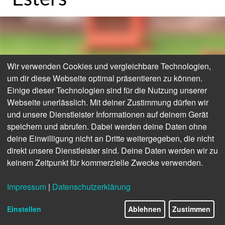
Wir verwenden Cookies und vergleichbare Technologien,
um dir diese Webseite optimal präsentieren zu können.
Einige dieser Technologien sind für die Nutzung unserer
Webseite unerlässlich. Mit deiner Zustimmung dürfen wir
und unsere Dienstleister Informationen auf deinem Gerät
speichern und abrufen. Dabei werden deine Daten ohne
deine Einwilligung nicht an Dritte weitergegeben, die nicht
direkt unsere Dienstleister sind. Deine Daten werden wir zu
keinem Zeitpunkt für kommerzielle Zwecke verwenden.
Impressum
|
Datenschutzerklärung
Einstellen
Ablehnen
Zustimmen