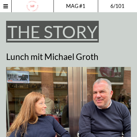
MAG #1
6/101
THE STORY
Lunch mit Michael Groth